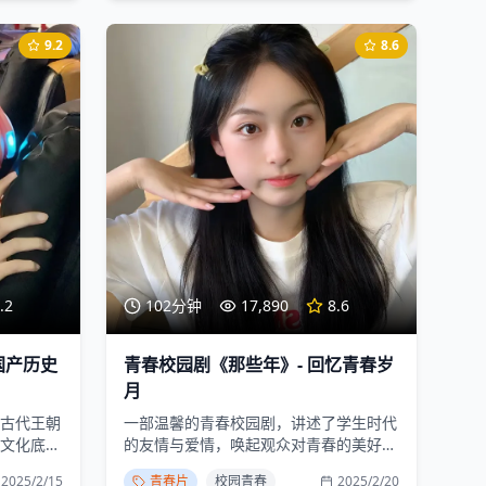
9.2
8.6
.2
102分钟
17,890
8.6
国产历史
青春校园剧《那些年》- 回忆青春岁
月
古代王朝
一部温馨的青春校园剧，讲述了学生时代
文化底
的友情与爱情，唤起观众对青春的美好回
忆。
2025/2/15
青春片
校园青春
2025/2/20