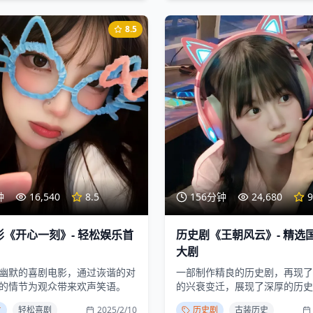
8.5
钟
16,540
8.5
156分钟
24,680
9
影《开心一刻》- 轻松娱乐首
历史剧《王朝风云》- 精选
大剧
幽默的喜剧电影，通过诙谐的对
一部制作精良的历史剧，再现了
的情节为观众带来欢声笑语。
的兴衰变迁，展现了深厚的历史
蕴。
片
轻松喜剧
2025/2/10
历史剧
古装历史