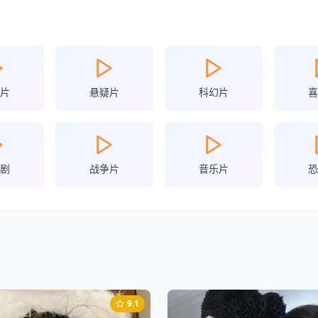
片
悬疑片
科幻片
喜
剧
战争片
音乐片
恐
9.1