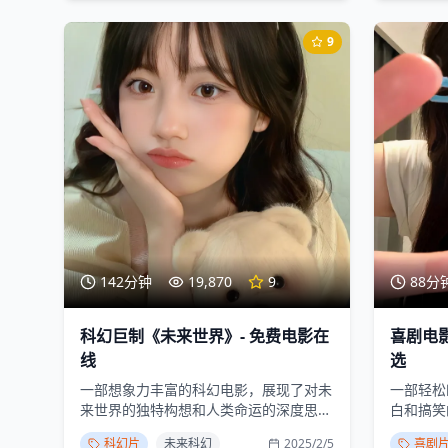
9
142分钟
19,870
9
88分
科幻巨制《未来世界》- 免费电影在
喜剧电
线
选
一部想象力丰富的科幻电影，展现了对未
一部轻松
来世界的独特构想和人类命运的深度思
白和搞笑
考。
科幻片
未来科幻
2025/2/5
喜剧