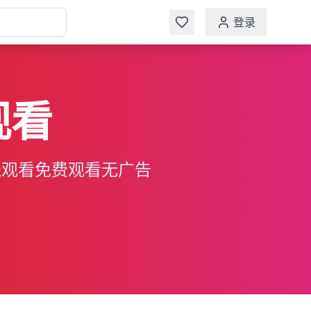
登录
观看
在线观看免费观看无广告