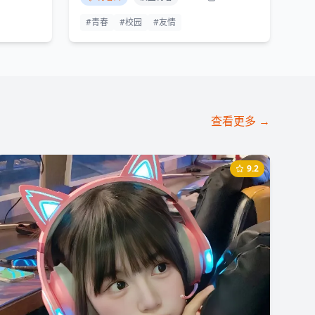
#
青春
#
校园
#
友情
查看更多 →
9.2