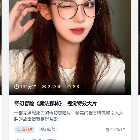
134分钟
22,340
8.8
奇幻冒险《魔法森林》- 视觉特效大片
一部充满想象力的奇幻冒险片，精美的视觉特效和引人入
胜的故事情节相得益彰。
奇幻片
魔幻冒险
2025/3/1