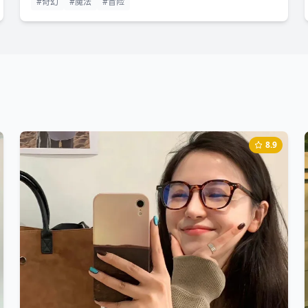
#
奇幻
#
魔法
#
冒险
8.9