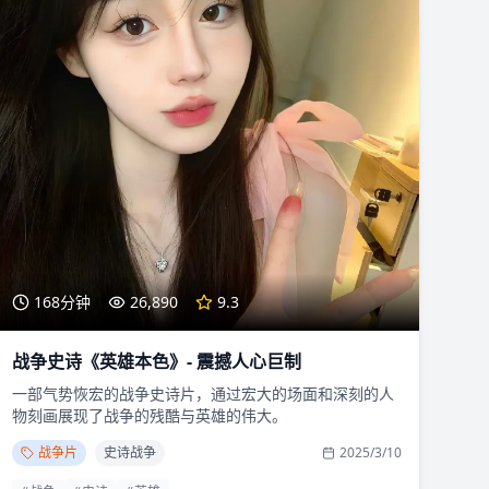
168分钟
26,890
9.3
战争史诗《英雄本色》- 震撼人心巨制
一部气势恢宏的战争史诗片，通过宏大的场面和深刻的人
物刻画展现了战争的残酷与英雄的伟大。
战争片
史诗战争
2025/3/10