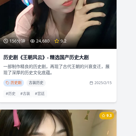
156分钟
24,680
9.2
历史剧《王朝风云》- 精选国产历史大剧
一部制作精良的历史剧，再现了古代王朝的兴衰变迁，展
现了深厚的历史文化底蕴。
历史剧
古装历史
2025/2/15
#
历史
#
古装
#
宫廷
9.3